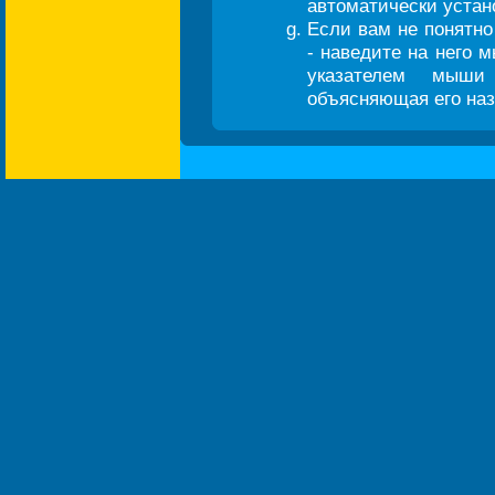
автоматически устан
Если вам не понятно
- наведите на него 
указателем мыши
объясняющая его на